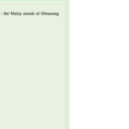
 : the Malay annals of Sĕmarang