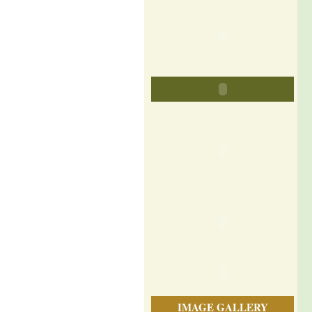
IMAGE GALLERY