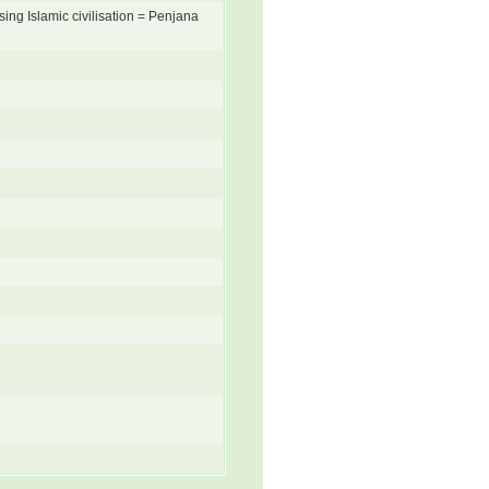
sing Islamic civilisation = Penjana