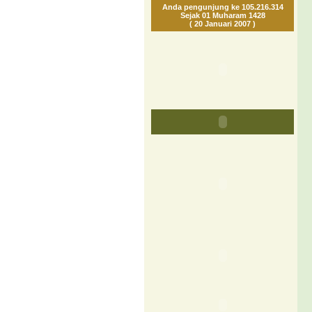
Anda pengunjung ke 105.216.314
Sejak 01 Muharam 1428
( 20 Januari 2007 )