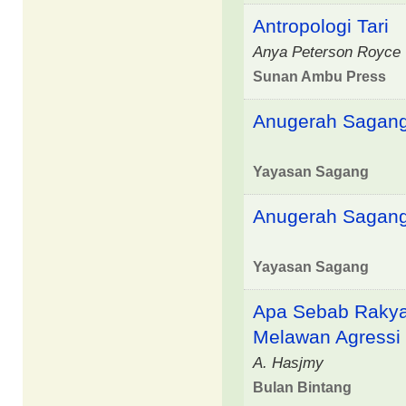
Antropologi Tari
Anya Peterson Royce
Sunan Ambu Press
Anugerah Sagang
Yayasan Sagang
Anugerah Sagang.
Yayasan Sagang
Apa Sebab Rakya
Melawan Agressi
A. Hasjmy
Bulan Bintang