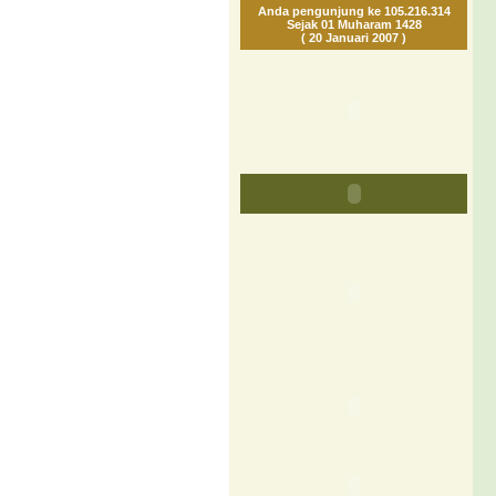
Anda pengunjung ke 105.216.314
Sejak 01 Muharam 1428
( 20 Januari 2007 )