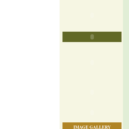
IMAGE GALLERY