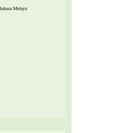
 Bahasa Melayu