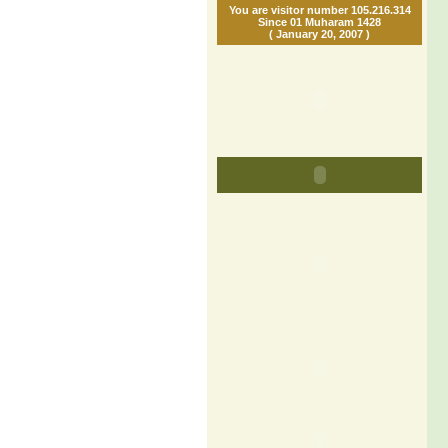
You are visitor number 105.216.314
Since 01 Muharam 1428
( January 20, 2007 )