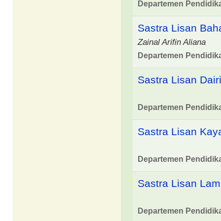
Departemen Pendidik
Sastra Lisan Bah
Zainal Arifin Aliana
Departemen Pendidik
Sastra Lisan Dair
Departemen Pendidik
Sastra Lisan Kay
Departemen Pendidik
Sastra Lisan Lam
Departemen Pendidik