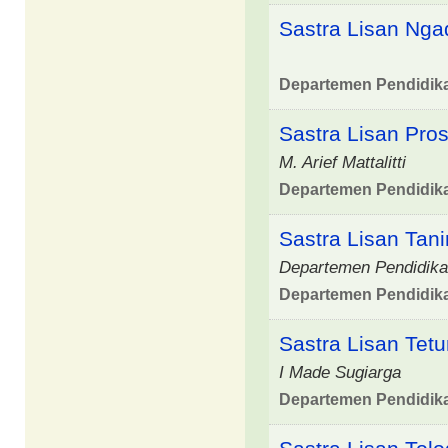
Sastra Lisan Nga
Departemen Pendidik
Sastra Lisan Pro
M. Arief Mattalitti
Departemen Pendidik
Sastra Lisan Tani
Departemen Pendidika
Departemen Pendidik
Sastra Lisan Tetu
I Made Sugiarga
Departemen Pendidik