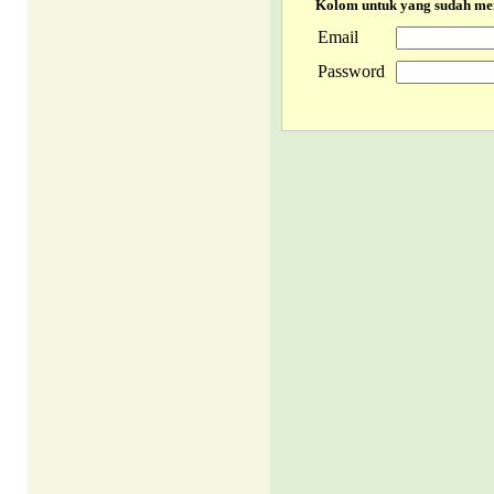
Kolom untuk yang sudah m
Email
Password