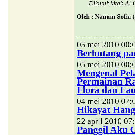
Dikutuk kitab Al
Oleh :
Nanum Sofia (
05 mei 2010 00:
Berhutang pa
05 mei 2010 00:
Mengenal Pel
Permainan Ra
Flora dan Fa
04 mei 2010 07:
Hikayat Hang 
22 april 2010 07
Panggil Aku 