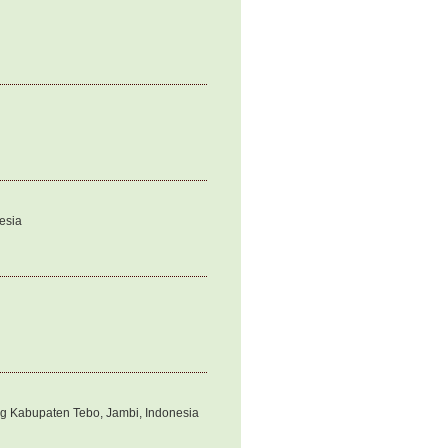
nesia
g Kabupaten Tebo, Jambi, Indonesia