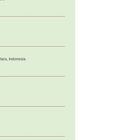
tara, Indonesia